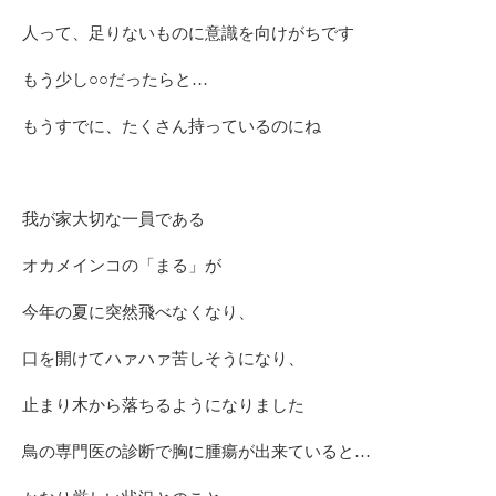
人って、足りないものに意識を向けがちです
もう少し○○だったらと…
もうすでに、たくさん持っているのにね
我が家大切な一員である
オカメインコの「まる」が
今年の夏に突然飛べなくなり、
口を開けてハァハァ苦しそうになり、
止まり木から落ちるようになりました
鳥の専門医の診断で胸に腫瘍が出来ていると…