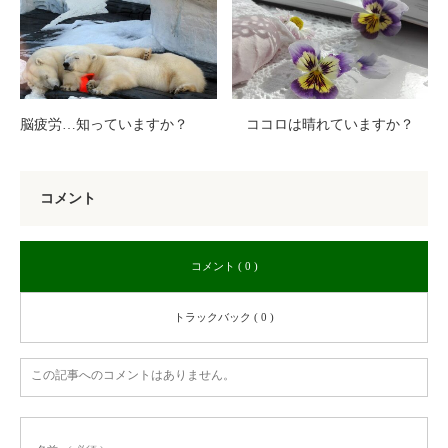
脳疲労…知っていますか？
ココロは晴れていますか？
コメント
コメント ( 0 )
トラックバック ( 0 )
この記事へのコメントはありません。