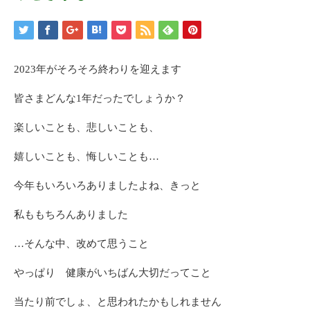
2023年がそろそろ終わりを迎えます
皆さまどんな1年だったでしょうか？
楽しいことも、悲しいことも、
嬉しいことも、悔しいことも…
今年もいろいろありましたよね、きっと
私ももちろんありました
…そんな中、改めて思うこと
やっぱり 健康がいちばん大切だってこと
当たり前でしょ、と思われたかもしれません