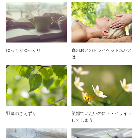
ゆっくりゆっくり
森のおとのドライヘッドスパと
は
野鳥のさえずり
笑顔でいたいのに・・イライラ
してしまう