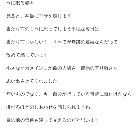
うに眠る姿を
見ると、本当に幸せを感じます
当たり前のように思ってしまう平穏な毎日は
当たり前じゃない！ すべてが奇跡の連続なんだって
改めて感じています
小さなオカメインコが命の大切さ、健康の有り難さを
思い出させてくれました
無いものでなく、今、自分が持っている奇跡に気付けたなら
溢れるほどのしあわせを感じられますね
目の前の景色も違って見えるのだと思います