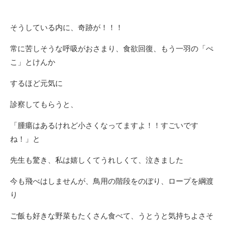
そうしている内に、奇跡が！！！
常に苦しそうな呼吸がおさまり、食欲回復、もう一羽の「ぺ
こ」とけんか
するほど元気に
診察してもらうと、
「腫瘍はあるけれど小さくなってますよ！！すごいです
ね！」と
先生も驚き、私は嬉しくてうれしくて、泣きました
今も飛べはしませんが、鳥用の階段をのぼり、ロープを綱渡
り
ご飯も好きな野菜もたくさん食べて、うとうと気持ちよさそ