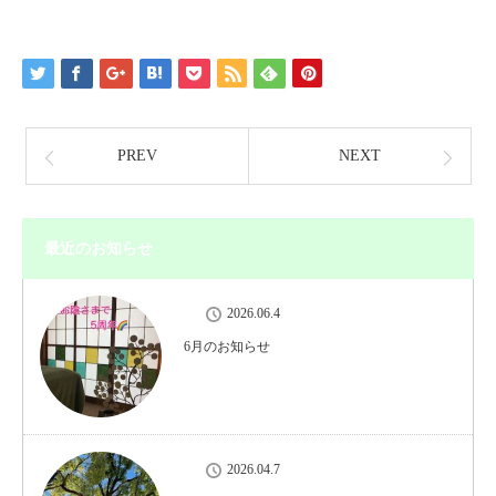
PREV
NEXT
最近のお知らせ
2026.06.4
6月のお知らせ
2026.04.7