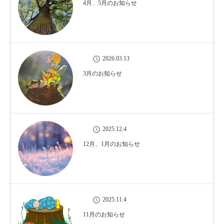
4月、5月のお知らせ
2026.03.13
3月のお知らせ
2025.12.4
12月、1月のお知らせ
2025.11.4
11月のお知らせ