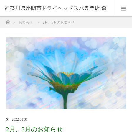
神奈川県座間市ドライヘッドスパ専門店 森
ホーム
お知らせ
2月、3月のお知らせ
のおと
2022.01.31
2月、3月のお知らせ