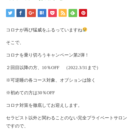
コロナが再び猛威をふるっていますね
そこで、
コロナを乗り切ろうキャンペーン第2弾！
２回目以降の方、10％OFF （2022.3/31まで）
※可逆睡の各コース対象、オプションは除く
※初めての方は30％OFF
コロナ対策を徹底してお迎えします。
セラピスト以外と関わることのない完全プライベートサロン
ですので、