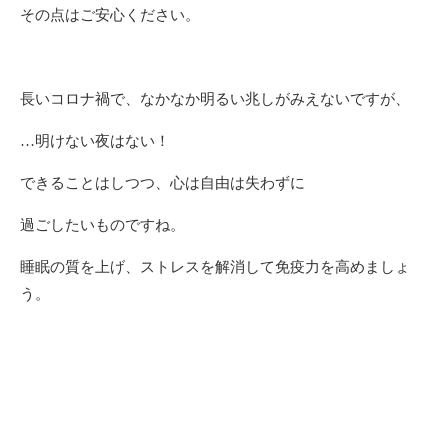
その点はご安心ください。
長いコロナ禍で、なかなか明るい兆しがみえないですが、
…明けない夜はない！
できることはしつつ、心は自由は失わずに
過ごしたいものですね。
睡眠の質を上げ、ストレスを解消して免疫力を高めましょ
う。