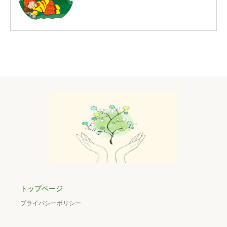
トップページ
プライバシーポリシー