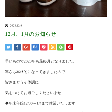
2023.12.9
12月、1月のお知らせ
早いもので2023年も最終月となりました。
寒さも本格的になってきましたので、
皆さまどうぞ体調に
気をつけてお過ごしくださいませ。
◆年末年始12/30～1/4まで休業いたします