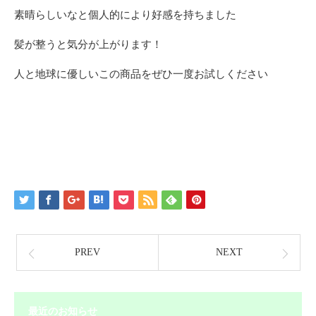
素晴らしいなと個人的により好感を持ちました
髪が整うと気分が上がります！
人と地球に優しいこの商品をぜひ一度お試しください
PREV
NEXT
最近のお知らせ