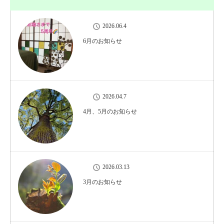
2026.06.4
6月のお知らせ
2026.04.7
4月、5月のお知らせ
2026.03.13
3月のお知らせ