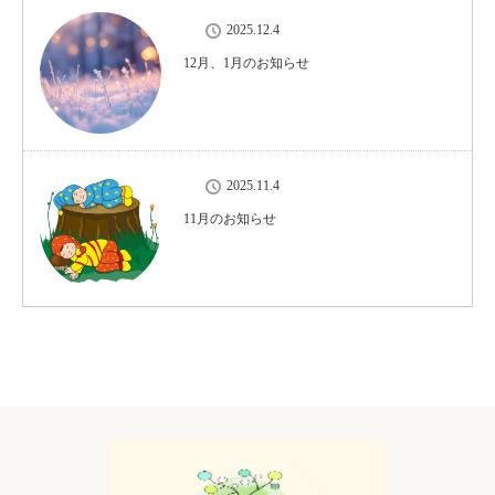
2025.12.4
12月、1月のお知らせ
2025.11.4
11月のお知らせ